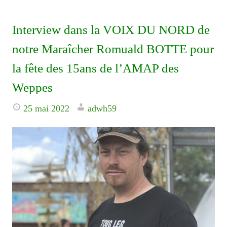
Interview dans la VOIX DU NORD de
notre Maraîcher Romuald BOTTE pour
la fête des 15ans de l’AMAP des
Weppes
25 mai 2022
adwh59