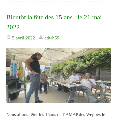
Bientôt la fête des 15 ans : le 21 mai
2022
5 avril 2022
adwh59
Nous allons fêter les 15ans de l’AMAP des Weppes le