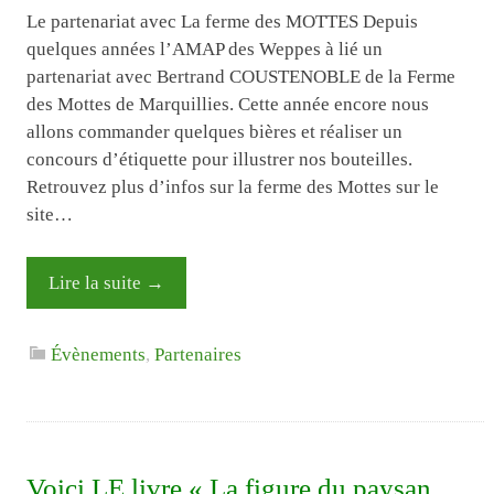
Le partenariat avec La ferme des MOTTES Depuis
quelques années l’AMAP des Weppes à lié un
partenariat avec Bertrand COUSTENOBLE de la Ferme
des Mottes de Marquillies. Cette année encore nous
allons commander quelques bières et réaliser un
concours d’étiquette pour illustrer nos bouteilles.
Retrouvez plus d’infos sur la ferme des Mottes sur le
site…
Lire la suite
→
Évènements
,
Partenaires
Voici LE livre « La figure du paysan.