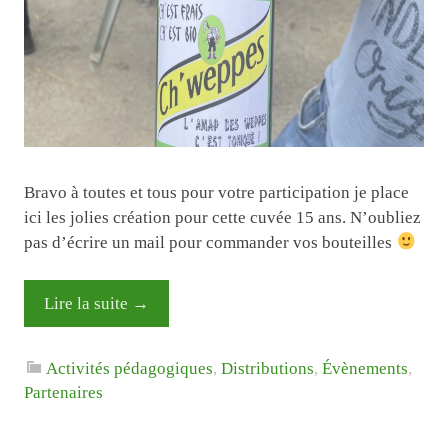
Bravo à toutes et tous pour votre participation je place
ici les jolies création pour cette cuvée 15 ans. N’oubliez
pas d’écrire un mail pour commander vos bouteilles
Lire la suite
→
Activités pédagogiques
,
Distributions
,
Évènements
,
Partenaires