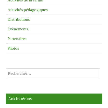
Activités de la ferme
Activités pédagogiques
Distributions
Évènements
Partenaires
Photos
Rechercher :
Articles récents