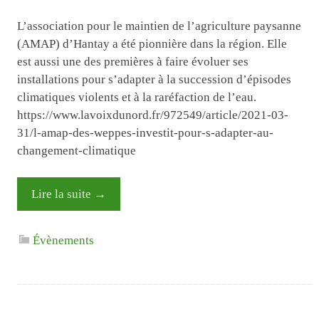
L’association pour le maintien de l’agriculture paysanne
(AMAP) d’Hantay a été pionnière dans la région. Elle
est aussi une des premières à faire évoluer ses
installations pour s’adapter à la succession d’épisodes
climatiques violents et à la raréfaction de l’eau.
https://www.lavoixdunord.fr/972549/article/2021-03-
31/l-amap-des-weppes-investit-pour-s-adapter-au-
changement-climatique
Lire la suite
→
Évènements