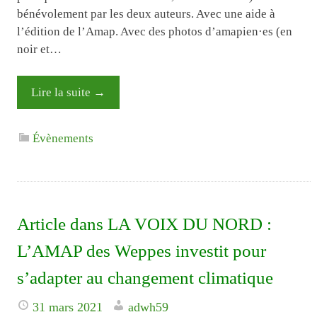
bénévolement par les deux auteurs. Avec une aide à
l’édition de l’Amap. Avec des photos d’amapien·es (en
noir et…
Lire la suite
→
Évènements
Article dans LA VOIX DU NORD :
L’AMAP des Weppes investit pour
s’adapter au changement climatique
31 mars 2021
adwh59