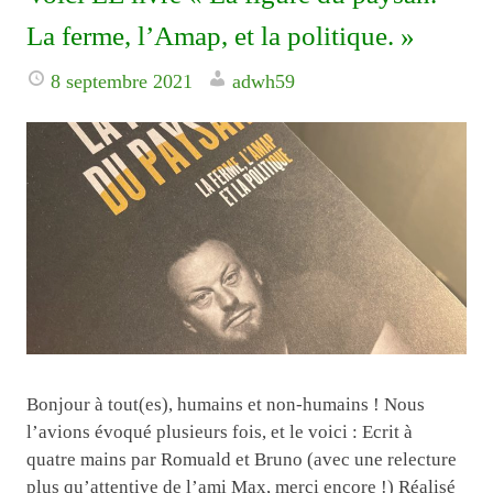
La ferme, l’Amap, et la politique. »
8 septembre 2021
adwh59
Bonjour à tout(es), humains et non-humains ! Nous
l’avions évoqué plusieurs fois, et le voici : Ecrit à
quatre mains par Romuald et Bruno (avec une relecture
plus qu’attentive de l’ami Max, merci encore !) Réalisé