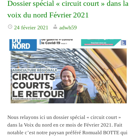
Dossier spécial « circuit court » dans la
voix du nord Février 2021
24 février 2021
adwh59
Nous relayons ici un dossier spécial « circuit court »
dans la Voix du nord en ce mois de Février 2021. Fait
notable c’est notre paysan préféré Romuald BOTTE qui