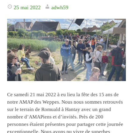
25 mai 2022
adwh59
Ce samedi 21 mai 2022 à eu lieu la fête des 15 ans de
notre AMAP des Weppes. Nous nous sommes retrouvés
sur le terrain de Romuald à Hantay avec un grand
nombre d’AMAPiens et d’invités. Près de 200
personnes étaient présentes pour partager cette journée
exceptionnelle. Nous avons pu vivre de superbes