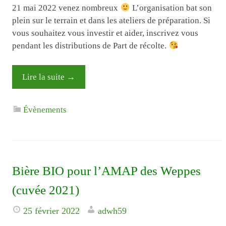
21 mai 2022 venez nombreux
L’organisation bat son
plein sur le terrain et dans les ateliers de préparation. Si
vous souhaitez vous investir et aider, inscrivez vous
pendant les distributions de Part de récolte.
Lire la suite
→
Évènements
Bière BIO pour l’AMAP des Weppes
(cuvée 2021)
25 février 2022
adwh59