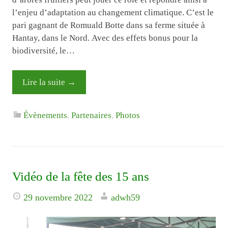
l’enjeu d’adaptation au changement climatique. C’est le
pari gagnant de Romuald Botte dans sa ferme située à
Hantay, dans le Nord. Avec des effets bonus pour la
biodiversité, le…
Lire la suite
→
Évènements
,
Partenaires
,
Photos
Vidéo de la fête des 15 ans
29 novembre 2022
adwh59