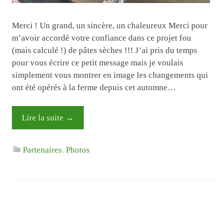
Merci ! Un grand, un sincère, un chaleureux Merci pour
m’avoir accordé votre confiance dans ce projet fou
(mais calculé !) de pâtes sèches !!! J’ai pris du temps
pour vous écrire ce petit message mais je voulais
simplement vous montrer en image les changements qui
ont été opérés à la ferme depuis cet automne…
Lire la suite
→
Partenaires
,
Photos