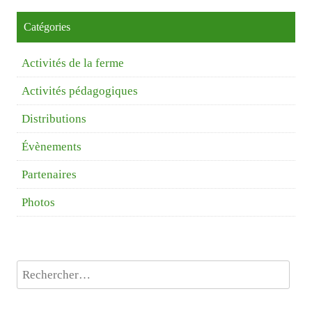
Catégories
Activités de la ferme
Activités pédagogiques
Distributions
Évènements
Partenaires
Photos
Rechercher :