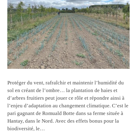
Protéger du vent, rafraîchir et maintenir l’humidité du
sol en créant de l’ombre… la plantation de haies et
d’arbres fruitiers peut jouer ce rôle et répondre ainsi à
l’enjeu d’adaptation au changement climatique. C’est le
pari gagnant de Romuald Botte dans sa ferme située à
Hantay, dans le Nord. Avec des effets bonus pour la
biodiversité, le…