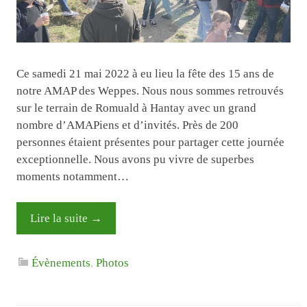
Ce samedi 21 mai 2022 à eu lieu la fête des 15 ans de
notre AMAP des Weppes. Nous nous sommes retrouvés
sur le terrain de Romuald à Hantay avec un grand
nombre d’AMAPiens et d’invités. Près de 200
personnes étaient présentes pour partager cette journée
exceptionnelle. Nous avons pu vivre de superbes
moments notamment…
Lire la suite
→
Évènements
,
Photos