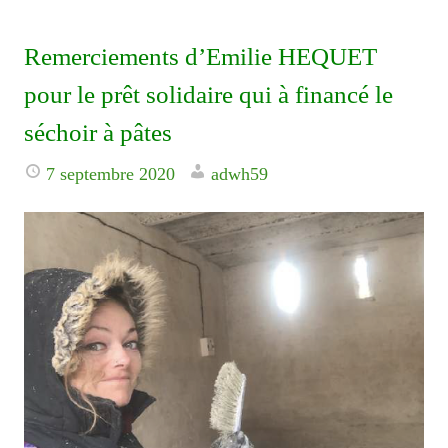
Remerciements d’Emilie HEQUET
pour le prêt solidaire qui à financé le
séchoir à pâtes
7 septembre 2020
adwh59