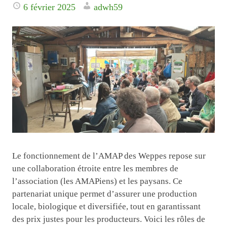
6 février 2025
adwh59
Le fonctionnement de l’AMAP des Weppes repose sur
une collaboration étroite entre les membres de
l’association (les AMAPiens) et les paysans. Ce
partenariat unique permet d’assurer une production
locale, biologique et diversifiée, tout en garantissant
des prix justes pour les producteurs. Voici les rôles de