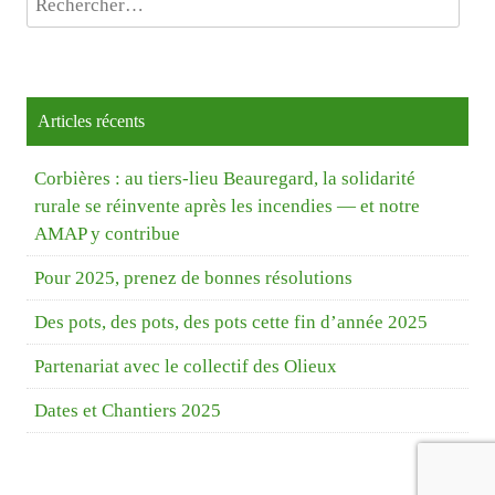
Articles récents
Corbières : au tiers-lieu Beauregard, la solidarité
rurale se réinvente après les incendies — et notre
AMAP y contribue
Pour 2025, prenez de bonnes résolutions
Des pots, des pots, des pots cette fin d’année 2025
Partenariat avec le collectif des Olieux
Dates et Chantiers 2025