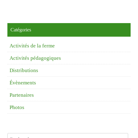
Catégories
Activités de la ferme
Activités pédagogiques
Distributions
Évènements
Partenaires
Photos
Rechercher :