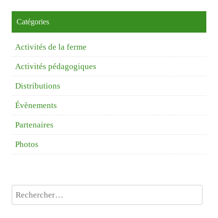
Catégories
Activités de la ferme
Activités pédagogiques
Distributions
Évènements
Partenaires
Photos
Rechercher :