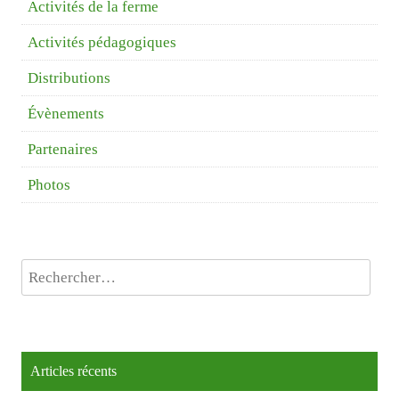
Activités de la ferme
Activités pédagogiques
Distributions
Évènements
Partenaires
Photos
Rechercher :
Articles récents