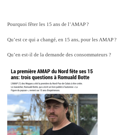
Pourquoi fêter les 15 ans de l’AMAP ?
Qu’est ce qui a changé, en 15 ans, pour les AMAP ?
Qu’en est-il de la demande des consommateurs ?