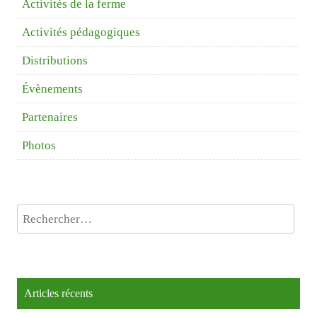
Activités de la ferme
Activités pédagogiques
Distributions
Évènements
Partenaires
Photos
Rechercher :
Articles récents