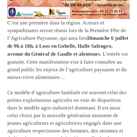
C’est une première dans la région. Acteurs et
sympathisants seront réunis lors de la Première Fête de
l’Agriculture Paysanne, qui aura lieu
Dimanche 6 juillet
de 9h à 18h. à Loos en Gohelle, Halle Salengro,
avenue du Général de Gaulle et alentours
. L’entrée est
gratuite. Cette manifestation vise à faire connaître au
grand public les enjeux de l’agriculture paysanne et du
mieux-vivre alimentaire…
Ce modèle d’agriculture familiale est souvent celui des
petites exploitations agricoles en voie de disparition
dans le modèle agro-industriel dominant. Il est aussi
celui choisi par la nouvelle génération montante de
jeunes agriculteurs et agricultrices engagés dans une
agriculture respectueuse des hommes, des animaux et