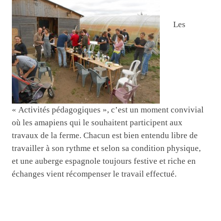
Les
« Activités pédagogiques », c’est un moment convivial
où les amapiens qui le souhaitent participent aux
travaux de la ferme. Chacun est bien entendu libre de
travailler à son rythme et selon sa condition physique,
et une auberge espagnole toujours festive et riche en
échanges vient récompenser le travail effectué.