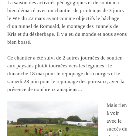
La saison des activités pédagogiques et de soutien a
bien démarré avec un chantier de printemps de 3 jours
le WE du 22 mars ayant comme objectifs le bâchage
d’un tunnel de Romuald, le montage des tunnels de
Kris et du désherbage. Il y a eu du monde et nous avons
bien bossé.
Ce chantier a été suivi de 2 autres journées de soutien
aux paysans plutôt tournées vers les légumes : le
dimanche 18 mai pour le repiquage des courges et le
samedi 28 juin pour le repiquage des poireaux, avec la
présence de nombreux amapiens…
Mais rien
à voir
avec le
succès du