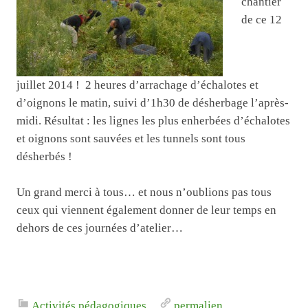
chantier
de ce 12
juillet 2014 ! 2 heures d’arrachage d’échalotes et
d’oignons le matin, suivi d’1h30 de désherbage l’après-
midi. Résultat : les lignes les plus enherbées d’échalotes
et oignons sont sauvées et les tunnels sont tous
désherbés !
Un grand merci à tous… et nous n’oublions pas tous
ceux qui viennent également donner de leur temps en
dehors de ces journées d’atelier…
Activités pédagogiques
.
permalien
.