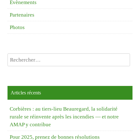
Évènements
Partenaires
Photos
Rechercher :
Articles récents
Corbières : au tiers-lieu Beauregard, la solidarité
rurale se réinvente après les incendies — et notre
AMAP y contribue
Pour 2025, prenez de bonnes résolutions