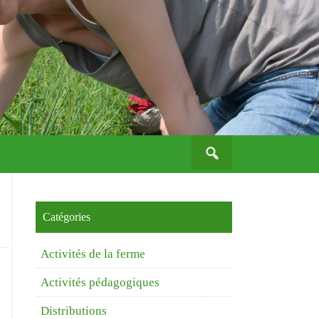
Search
for:
Catégories
Activités de la ferme
Activités pédagogiques
Distributions