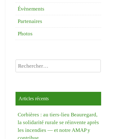
Évènements
Partenaires
Photos
Rechercher :
Articles récents
Corbières : au tiers-lieu Beauregard,
la solidarité rurale se réinvente après
les incendies — et notre AMAP y
contribue