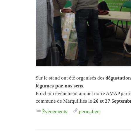
Sur le stand ont été organisés des
dégustation
légumes par nos sens
.
Prochain événement auquel notre AMAP partic
commune de Marquillies le
26 et 27 Septemb
Évènements
.
permalien
.