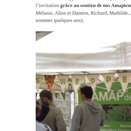
l’invitation
grâce au soutien de nos Amapien
Mélanie, Aline et Damien, Richard, Mathilde, 
nommer quelques uns).