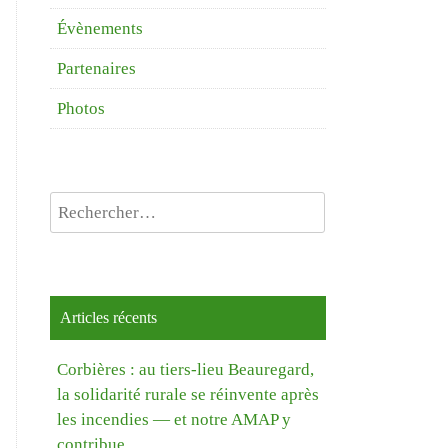
Évènements
Partenaires
Photos
Rechercher :
Articles récents
Corbières : au tiers-lieu Beauregard,
la solidarité rurale se réinvente après
les incendies — et notre AMAP y
contribue