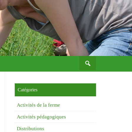
Search
for:
Catégories
Activités de la ferme
Activités pédagogiques
Distributions