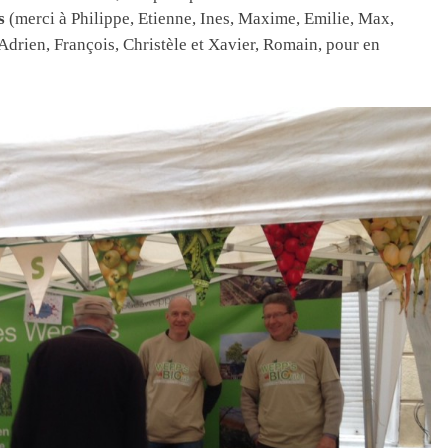
s
(merci à Philippe, Etienne, Ines, Maxime, Emilie, Max,
Adrien, François, Christèle et Xavier, Romain, pour en