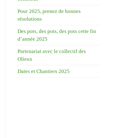
Pour 2025, prenez de bonnes
résolutions
Des pots, des pots, des pots cette fin
d’année 2025
Partenariat avec le collectif des
Olieux
Dates et Chantiers 2025