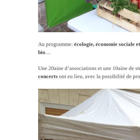
Au programme:
écologie, économie sociale e
bio
…
Une 20aine d’associations et une 10aine de st
concerts
ont eu lieu, avec la possibilité de pr