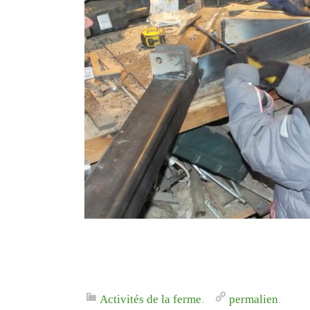
Activités de la ferme
.
permalien
.