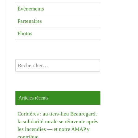
Évènements
Partenaires
Photos
Rechercher :
Articles récents
Corbières : au tiers-lieu Beauregard,
la solidarité rurale se réinvente après
les incendies — et notre AMAP y
contribue