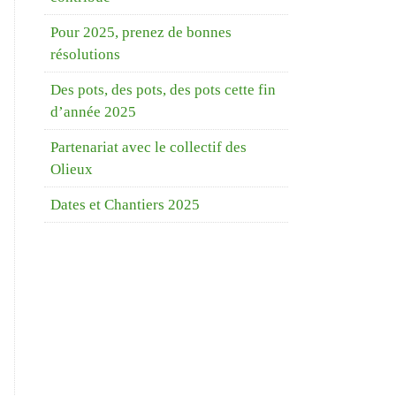
Pour 2025, prenez de bonnes
résolutions
Des pots, des pots, des pots cette fin
d’année 2025
Partenariat avec le collectif des
Olieux
Dates et Chantiers 2025