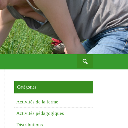
Search
for:
Catégories
Activités de la ferme
Activités pédagogiques
Distributions