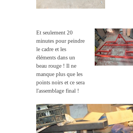
Et seulement 20
minutes pour peindre
le cadre et les
éléments dans un
beau rouge ! Il ne
manque plus que les
points noirs et ce sera
l'assemblage final !