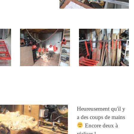
Heureusement qu'il y
a des coups de mains
Encore deux à
réaliser !