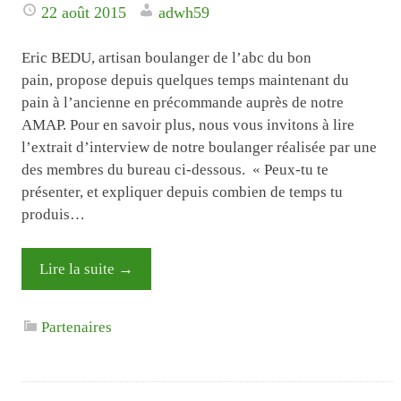
22 août 2015
adwh59
Eric BEDU, artisan boulanger de l’abc du bon
pain, propose depuis quelques temps maintenant du
pain à l’ancienne en précommande auprès de notre
AMAP. Pour en savoir plus, nous vous invitons à lire
l’extrait d’interview de notre boulanger réalisée par une
des membres du bureau ci-dessous. « Peux-­tu te
présenter, et expliquer depuis combien de temps tu
produis…
Lire la suite
→
Partenaires