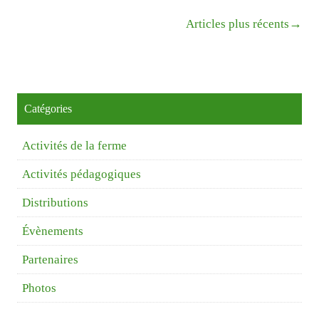
Navigation
→
Articles plus récents
Catégories
Activités de la ferme
Activités pédagogiques
Distributions
Évènements
Partenaires
Photos