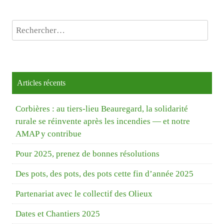
Rechercher :
Articles récents
Corbières : au tiers-lieu Beauregard, la solidarité
rurale se réinvente après les incendies — et notre
AMAP y contribue
Pour 2025, prenez de bonnes résolutions
Des pots, des pots, des pots cette fin d’année 2025
Partenariat avec le collectif des Olieux
Dates et Chantiers 2025